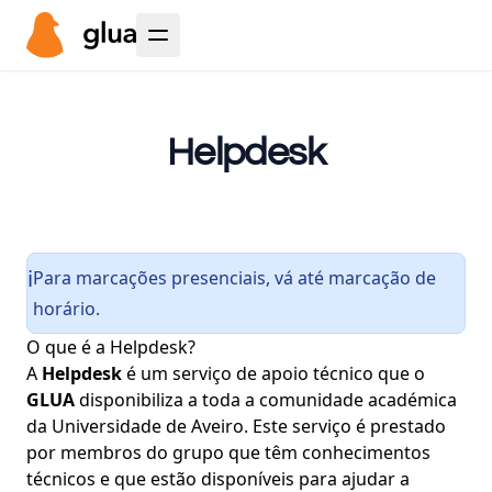
Helpdesk
Para marcações presenciais, vá até
marcação de
ℹ️
horário
.
O que é a Helpdesk?
A
Helpdesk
é um serviço de apoio técnico que o
GLUA
disponibiliza a toda a comunidade académica
da Universidade de Aveiro. Este serviço é prestado
por membros do grupo que têm conhecimentos
técnicos e que estão disponíveis para ajudar a