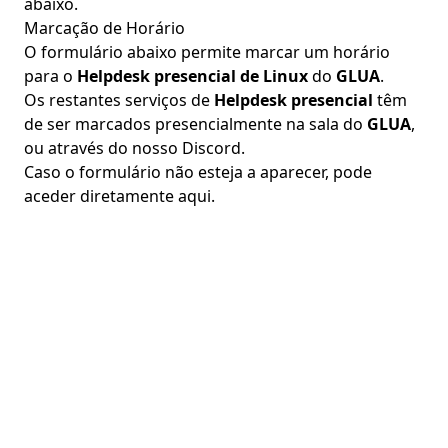
abaixo.
Marcação de Horário
O formulário abaixo permite marcar um horário
para o
Helpdesk presencial de Linux
do
GLUA
.
Os restantes serviços de
Helpdesk presencial
têm
de ser marcados presencialmente na sala do
GLUA
,
ou através do nosso
Discord
.
Caso o formulário não esteja a aparecer, pode
aceder diretamente
aqui
.