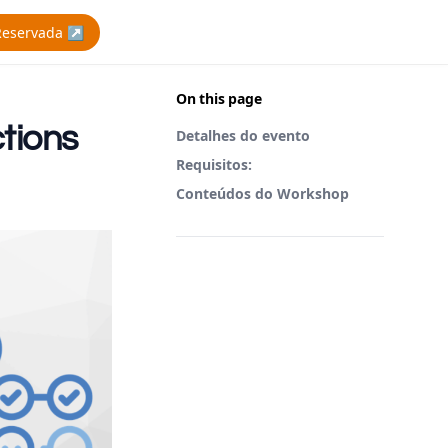
Reservada ↗
On this page
tions
Detalhes do evento
Requisitos:
Conteúdos do Workshop